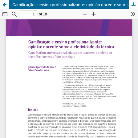
Gamificação e ensino profissionalizante: opinião docente sobre a efetividade da técnica