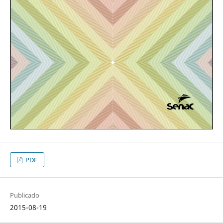
PDF
Publicado
2015-08-19