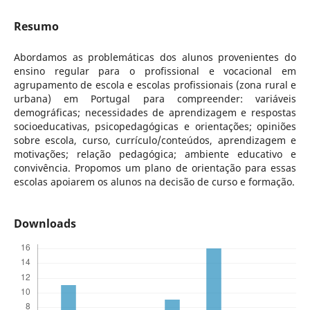
Resumo
Abordamos as problemáticas dos alunos provenientes do
ensino regular para o profissional e vocacional em
agrupamento de escola e escolas profissionais (zona rural e
urbana) em Portugal para compreender: variáveis
demográficas; necessidades de aprendizagem e respostas
socioeducativas, psicopedagógicas e orientações; opiniões
sobre escola, curso, currículo/conteúdos, aprendizagem e
motivações; relação pedagógica; ambiente educativo e
convivência. Propomos um plano de orientação para essas
escolas apoiarem os alunos na decisão de curso e formação.
Downloads