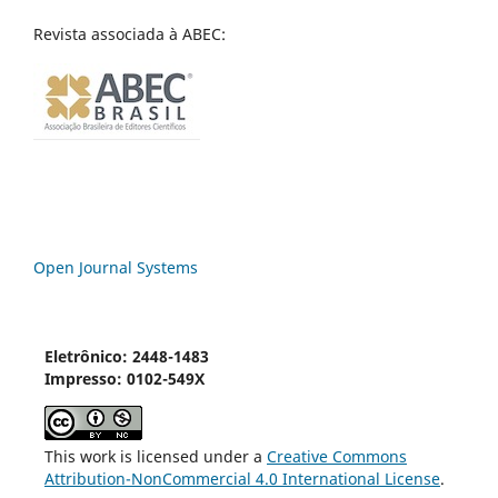
Revista associada à ABEC:
Open Journal Systems
Eletrônico: 2448-1483
Impresso: 0102-549X
This work is licensed under a
Creative Commons
Attribution-NonCommercial 4.0 International License
.