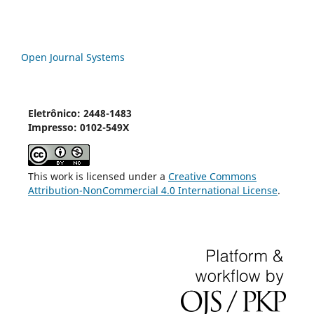
Open Journal Systems
Eletrônico: 2448-1483
Impresso: 0102-549X
This work is licensed under a
Creative Commons
Attribution-NonCommercial 4.0 International License
.