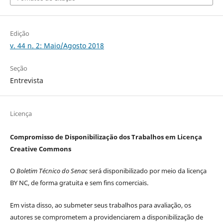
Edição
v. 44 n. 2: Maio/Agosto 2018
Seção
Entrevista
Licença
Compromisso de Disponibilização dos Trabalhos em Licença
Creative Commons
O
Boletim Técnico do Senac
será disponibilizado por meio da licença
BY NC, de forma gratuita e sem fins comerciais.
Em vista disso, ao submeter seus trabalhos para avaliação, os
autores se comprometem a providenciarem a disponibilização de