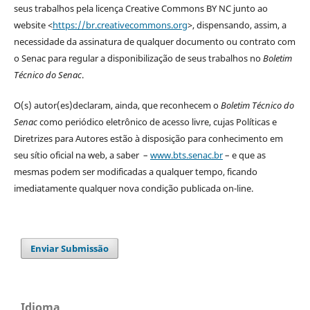
seus trabalhos pela licença Creative Commons BY NC junto ao
website <
https://br.creativecommons.org
>, dispensando, assim, a
necessidade da assinatura de qualquer documento ou contrato com
o Senac para regular a disponibilização de seus trabalhos no
Boletim
Técnico do Senac
.
O(s) autor(es)declaram, ainda, que reconhecem o
Boletim Técnico do
Senac
como periódico eletrônico de acesso livre, cujas Políticas e
Diretrizes para Autores estão à disposição para conhecimento em
seu sítio oficial na web, a saber –
www.bts.senac.br
– e que as
mesmas podem ser modificadas a qualquer tempo, ficando
imediatamente qualquer nova condição publicada on-line.
Enviar Submissão
Idioma