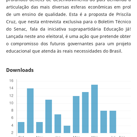
articulação das mais diversas esferas econômicas em prol
de um ensino de qualidade. Esta é a proposta de Priscila
Cruz, que nesta entrevista exclusiva para o Boletim Técnico
do Senac, fala da iniciativa suprapartidária Educação Já!
Lançada neste ano eleitoral, é uma ação que pretende obter
o compromisso dos futuros governantes para um projeto
educacional que atenda às reais necessidades do Brasil.
Downloads