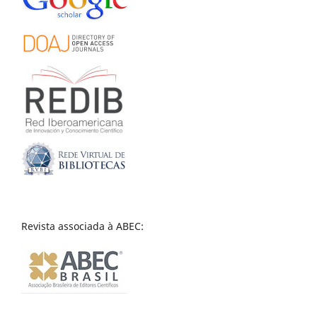
Revista associada à ABEC: