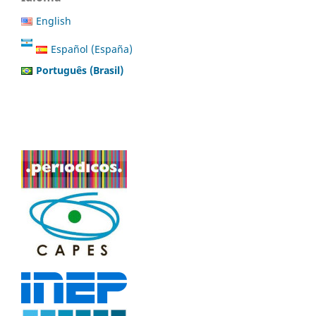
English
Español (España)
Português (Brasil)