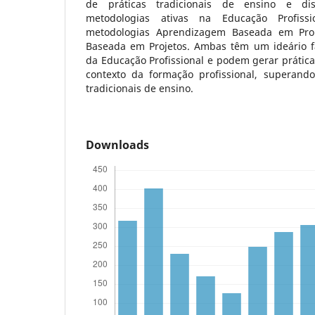
de práticas tradicionais de ensino e dis
metodologias ativas na Educação Profissi
metodologias Aprendizagem Baseada em Pr
Baseada em Projetos. Ambas têm um ideário f
da Educação Profissional e podem gerar prátic
contexto da formação profissional, superand
tradicionais de ensino.
Downloads