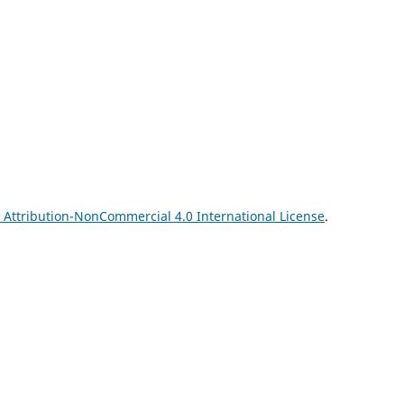
Attribution-NonCommercial 4.0 International License
.