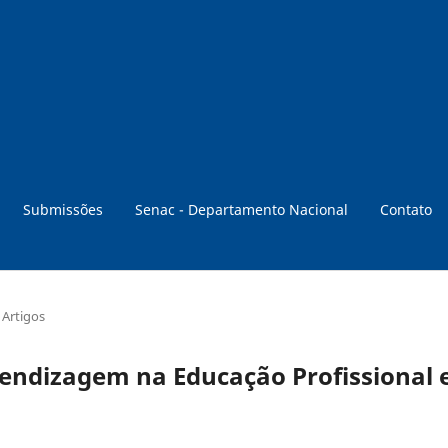
Submissões
Senac - Departamento Nacional
Contato
Artigos
rendizagem na Educação Profissional 