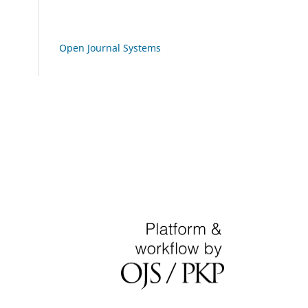
Open Journal Systems