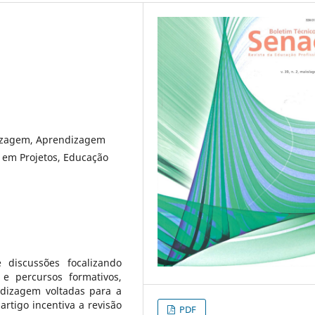
dizagem, Aprendizagem
em Projetos, Educação
 discussões focalizando
 e percursos formativos,
dizagem voltadas para a
artigo incentiva a revisão
PDF