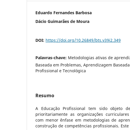
Eduardo Fernandes Barbosa
Dácio Guimarães de Moura
DOI:
https://doi.org/10.26849/bts.v39i2.349
Palavras-chave:
Metodologias ativas de apren
Baseada em Problemas, Aprendizagem Baseada 
Profissional e Tecnológica
Resumo
A Educação Profissional tem sido objeto de
prioritariamente as organizações curriculares
com menor ênfase em metodologias de apren
construção de competências profissionais. Este 